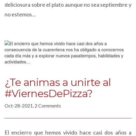
deliciosura sobre el plato aunque no sea septiembre y
no estemos…
¿Te animas a unirte al
#ViernesDePizza?
Oct-28-2021, 2 Comments
El encierro que hemos vivido hace casi dos años a