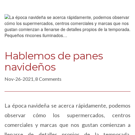
Hablemos de panes
navideños
Nov-26-2021, 8 Comments
La época navideña se acerca rápidamente, podemos
observar cómo los supermercados, centros
comerciales y marcas que nos gustan comienzan a
llenarse de detalles propios de la temporada.