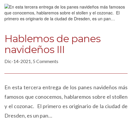
Hablemos de panes
navideños III
Dic-14-2021, 5 Comments
En esta tercera entrega de los panes navideños más
famosos que conocemos, hablaremos sobre el stollen
y el cozonac. El primero es originario de la ciudad de
Dresden, es un pan…