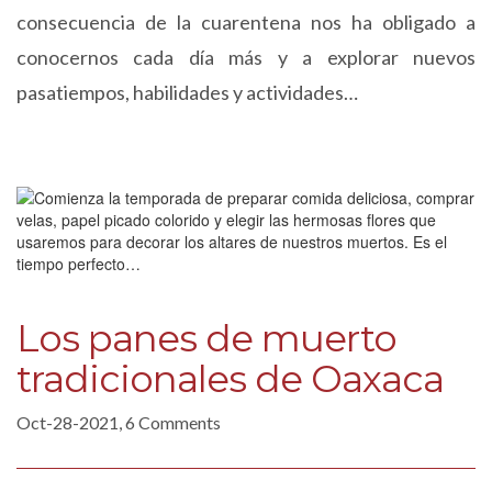
consecuencia de la cuarentena nos ha obligado a
conocernos cada día más y a explorar nuevos
pasatiempos, habilidades y actividades…
Los panes de muerto
tradicionales de Oaxaca
Oct-28-2021, 6 Comments