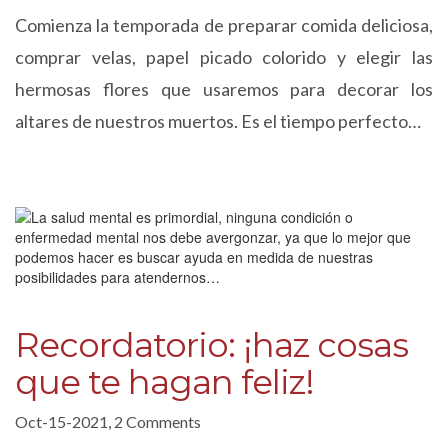
Comienza la temporada de preparar comida deliciosa,
comprar velas, papel picado colorido y elegir las
hermosas flores que usaremos para decorar los
altares de nuestros muertos. Es el tiempo perfecto…
Recordatorio: ¡haz cosas
que te hagan feliz!
Oct-15-2021, 2 Comments