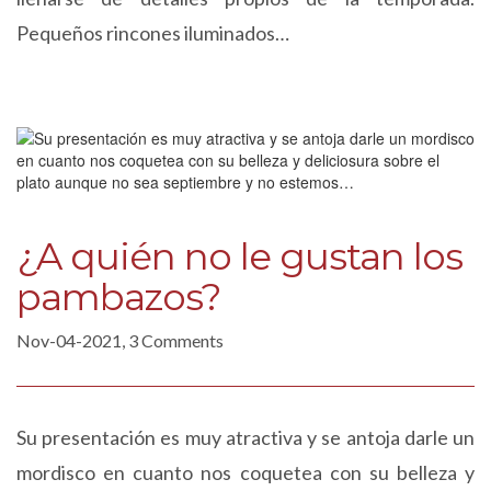
Pequeños rincones iluminados…
¿A quién no le gustan los
pambazos?
Nov-04-2021, 3 Comments
Su presentación es muy atractiva y se antoja darle un
mordisco en cuanto nos coquetea con su belleza y