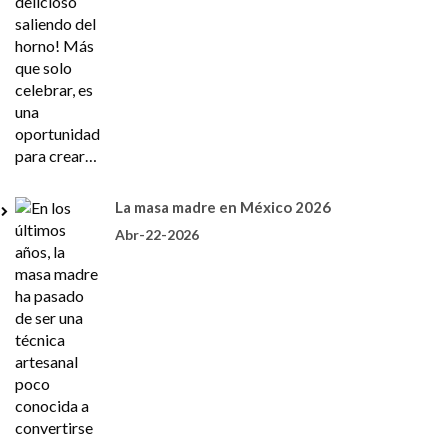
La masa madre en México 2026
Abr-22-2026