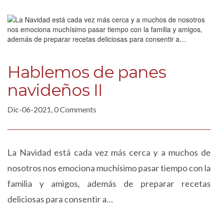
Hablemos de panes
navideños II
Dic-06-2021, 0 Comments
La Navidad está cada vez más cerca y a muchos de
nosotros nos emociona muchísimo pasar tiempo con la
familia y amigos, además de preparar recetas
deliciosas para consentir a…