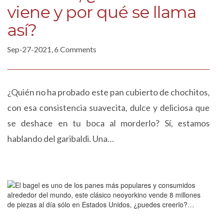
viene y por qué se llama
así?
Sep-27-2021, 6 Comments
¿Quién no ha probado este pan cubierto de chochitos,
con esa consistencia suavecita, dulce y deliciosa que
se deshace en tu boca al morderlo? Sí, estamos
hablando del garibaldi. Una…