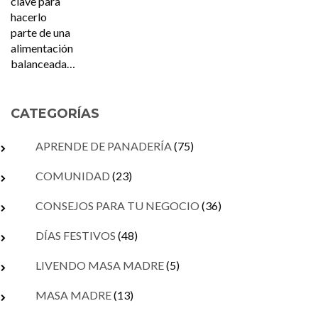
CATEGORÍAS
APRENDE DE PANADERÍA
(75)
COMUNIDAD
(23)
CONSEJOS PARA TU NEGOCIO
(36)
DÍAS FESTIVOS
(48)
LIVENDO MASA MADRE
(5)
MASA MADRE
(13)