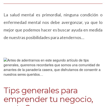
La salud mental es primordial, ninguna condición o
enfermedad mental nos debe avergonzar, ya que lo
mejor que podemos hacer es buscar ayuda en medida
de nuestras posibilidades para atendernos…
Tips generales para
emprender tu negocio,