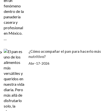
¿Cómo acompañar el pan para hacerlo más
nutritivo?
Abr-17-2026