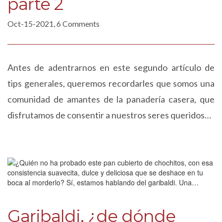
parte 2
Oct-15-2021, 6 Comments
Antes de adentrarnos en este segundo artículo de
tips generales, queremos recordarles que somos una
comunidad de amantes de la panadería casera, que
disfrutamos de consentir a nuestros seres queridos…
Garibaldi, ¿de dónde