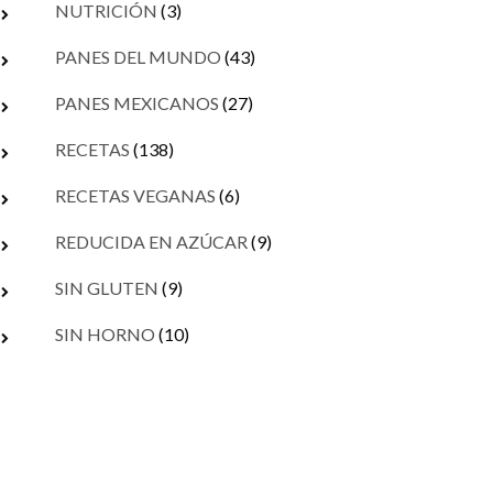
NUTRICIÓN
(3)
PANES DEL MUNDO
(43)
PANES MEXICANOS
(27)
RECETAS
(138)
RECETAS VEGANAS
(6)
REDUCIDA EN AZÚCAR
(9)
SIN GLUTEN
(9)
SIN HORNO
(10)