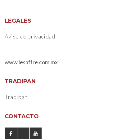
LEGALES
Aviso de privacidad
www.lesaffre.com.mx
TRADIPAN
Tradipan
CONTACTO