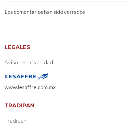
Los comentarios han sido cerrados
LEGALES
Aviso de privacidad
www.lesaffre.com.mx
TRADIPAN
Tradipan