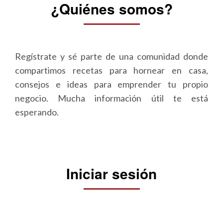
¿Quiénes somos?
Regístrate y sé parte de una comunidad donde
compartimos recetas para hornear en casa,
consejos e ideas para emprender tu propio
negocio. Mucha información útil te está
esperando.
Iniciar sesión