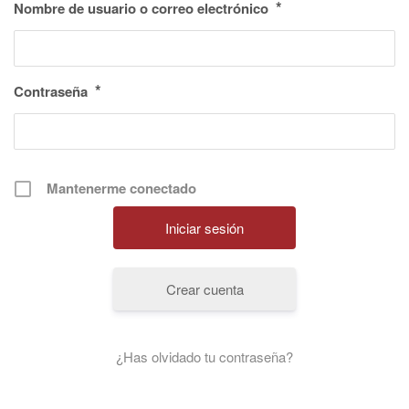
*
Nombre de usuario o correo electrónico
*
Contraseña
Mantenerme conectado
Crear cuenta
¿Has olvidado tu contraseña?