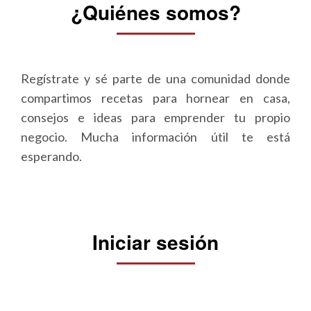
¿Quiénes somos?
Regístrate y sé parte de una comunidad donde
compartimos recetas para hornear en casa,
consejos e ideas para emprender tu propio
negocio. Mucha información útil te está
esperando.
Iniciar sesión