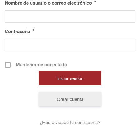
*
Nombre de usuario o correo electrónico
*
Contraseña
Mantenerme conectado
Crear cuenta
¿Has olvidado tu contraseña?