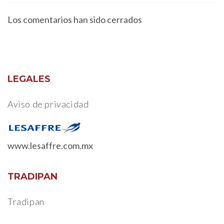
Los comentarios han sido cerrados
LEGALES
Aviso de privacidad
www.lesaffre.com.mx
TRADIPAN
Tradipan