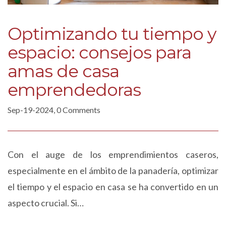
Optimizando tu tiempo y
espacio: consejos para
amas de casa
emprendedoras
Sep-19-2024, 0 Comments
Con el auge de los emprendimientos caseros,
especialmente en el ámbito de la panadería, optimizar
el tiempo y el espacio en casa se ha convertido en un
aspecto crucial. Si…