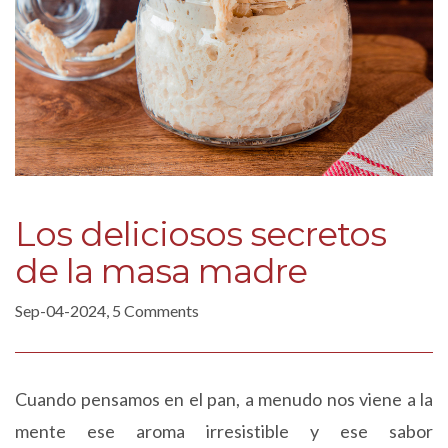
Los deliciosos secretos
de la masa madre
Sep-04-2024, 5 Comments
Cuando pensamos en el pan, a menudo nos viene a la
mente ese aroma irresistible y ese sabor