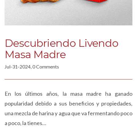
Descubriendo Livendo
Masa Madre
Jul-31-2024, 0 Comments
En los últimos años, la masa madre ha ganado
popularidad debido a sus beneficios y propiedades,
una mezcla de harina y agua que va fermentando poco
a poco, la tienes…