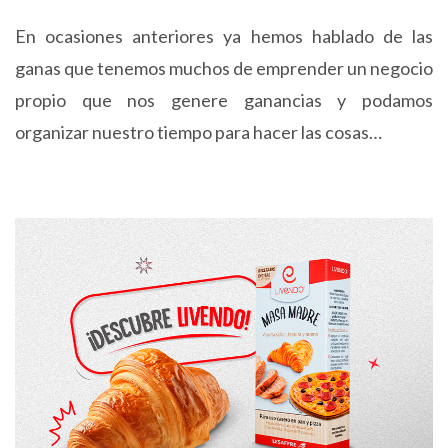
En ocasiones anteriores ya hemos hablado de las
ganas que tenemos muchos de emprender un negocio
propio que nos genere ganancias y podamos
organizar nuestro tiempo para hacer las cosas…