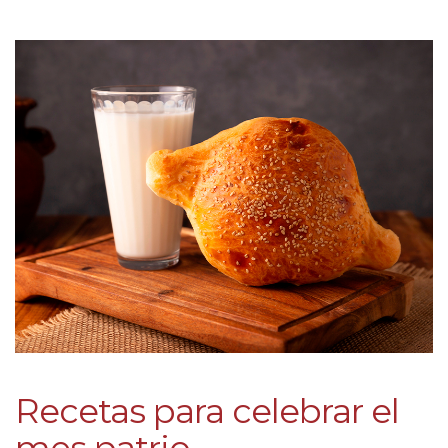
Recetas para celebrar el