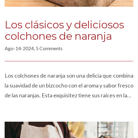
Los clásicos y deliciosos
colchones de naranja
Ago-14-2024, 5 Comments
Los colchones de naranja son una delicia que combina
la suavidad de un bizcocho con el aroma y sabor fresco
de las naranjas. Esta exquisitez tiene sus raíces en la…