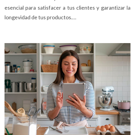
esencial para satisfacer a tus clientes y garantizar la
longevidad de tus productos.…