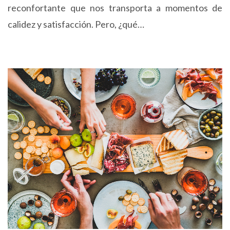
reconfortante que nos transporta a momentos de
calidez y satisfacción. Pero, ¿qué…