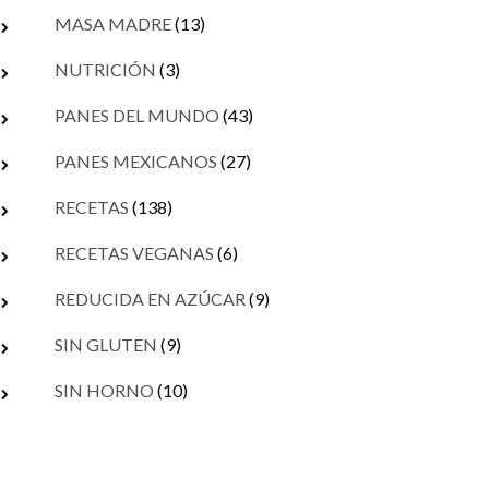
MASA MADRE
(13)
NUTRICIÓN
(3)
PANES DEL MUNDO
(43)
PANES MEXICANOS
(27)
RECETAS
(138)
RECETAS VEGANAS
(6)
REDUCIDA EN AZÚCAR
(9)
SIN GLUTEN
(9)
SIN HORNO
(10)