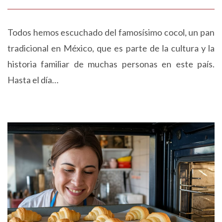
Todos hemos escuchado del famosísimo cocol, un pan
tradicional en México, que es parte de la cultura y la
historia familiar de muchas personas en este país.
Hasta el día…