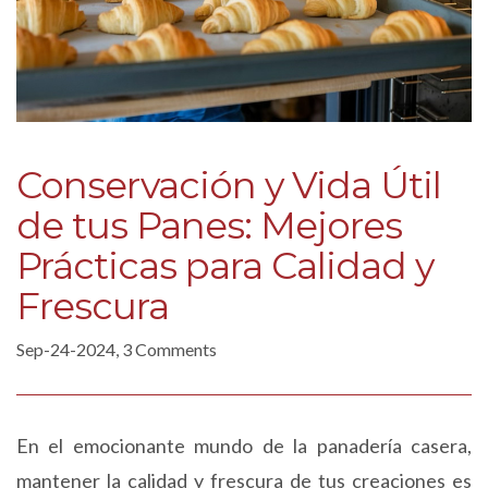
Conservación y Vida Útil
de tus Panes: Mejores
Prácticas para Calidad y
Frescura
Sep-24-2024, 3 Comments
En el emocionante mundo de la panadería casera,
mantener la calidad y frescura de tus creaciones es