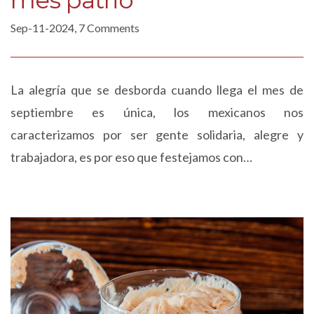
mes patrio
Sep-11-2024, 7 Comments
La alegría que se desborda cuando llega el mes de
septiembre es única, los mexicanos nos
caracterizamos por ser gente solidaria, alegre y
trabajadora, es por eso que festejamos con…