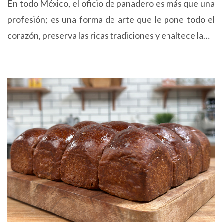
En todo México, el oficio de panadero es más que una
profesión; es una forma de arte que le pone todo el
corazón, preserva las ricas tradiciones y enaltece la…