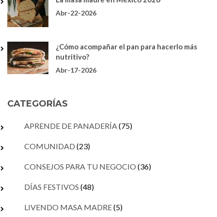
Abr-22-2026
¿Cómo acompañar el pan para hacerlo más
nutritivo?
Abr-17-2026
CATEGORÍAS
APRENDE DE PANADERÍA
(75)
COMUNIDAD
(23)
CONSEJOS PARA TU NEGOCIO
(36)
DÍAS FESTIVOS
(48)
LIVENDO MASA MADRE
(5)