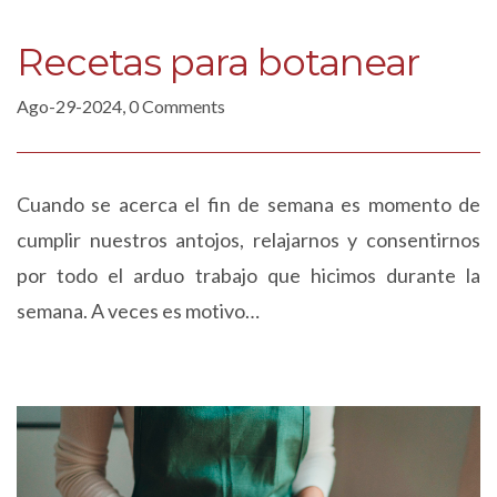
Recetas para botanear
Ago-29-2024, 0 Comments
Cuando se acerca el fin de semana es momento de
cumplir nuestros antojos, relajarnos y consentirnos
por todo el arduo trabajo que hicimos durante la
semana. A veces es motivo…