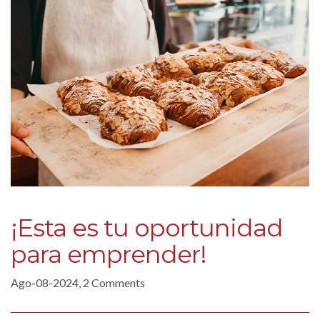
¡Esta es tu oportunidad
para emprender!
Ago-08-2024, 2 Comments