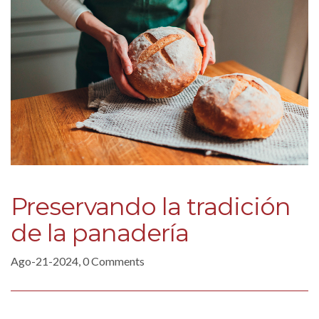
Preservando la tradición
de la panadería
Ago-21-2024, 0 Comments