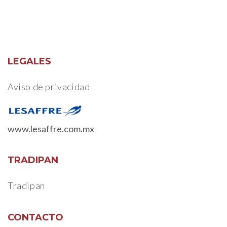
LEGALES
Aviso de privacidad
www.lesaffre.com.mx
TRADIPAN
Tradipan
CONTACTO