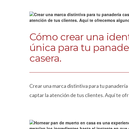
Cómo crear una iden
única para tu panade
casera.
Crear una marca distintiva para tu panadería
captar la atención de tus clientes. Aquí te 