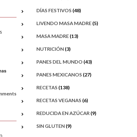
DÍAS FESTIVOS
(48)
LIVENDO MASA MADRE
(5)
s
MASA MADRE
(13)
NUTRICIÓN
(3)
PANES DEL MUNDO
(43)
PANES MEXICANOS
(27)
RECETAS
(138)
omments
RECETAS VEGANAS
(6)
REDUCIDA EN AZÚCAR
(9)
SIN GLUTEN
(9)
en