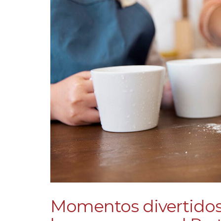
Momentos divertidos