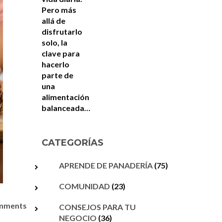
CATEGORÍAS
APRENDE DE PANADERÍA
(75)
COMUNIDAD
(23)
omments
CONSEJOS PARA TU
NEGOCIO
(36)