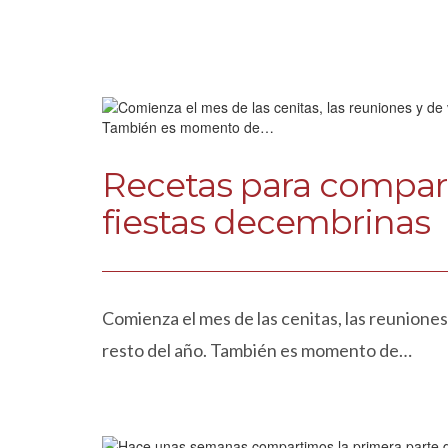
Recetas para compart
fiestas decembrinas
Comienza el mes de las cenitas, las reuniones 
resto del año. También es momento de…