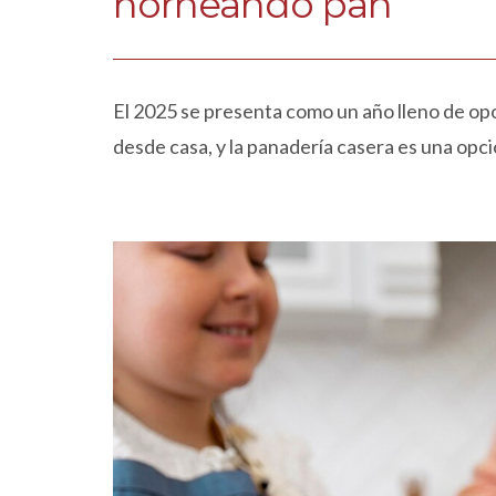
horneando pan
El 2025 se presenta como un año lleno de o
desde casa, y la panadería casera es una op