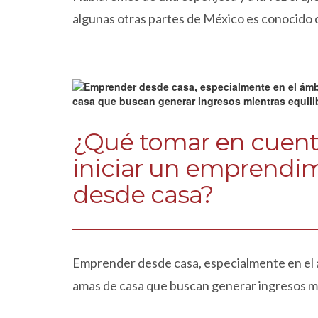
algunas otras partes de México es conocido
¿Qué tomar en cuent
iniciar un emprendi
desde casa?
Emprender desde casa, especialmente en el á
amas de casa que buscan generar ingresos mien