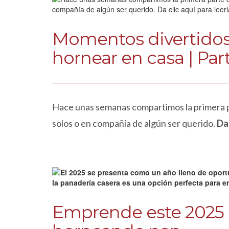
Momentos divertidos
hornear en casa | Par
Hace unas semanas compartimos la primera p
solos o en compañía de algún ser querido.
Da 
Emprende este 2025