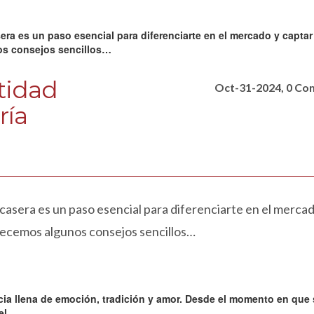
tidad
Oct-31-2024, 0 C
ría
 casera es un paso esencial para diferenciarte en el mercad
ofrecemos algunos consejos sencillos…