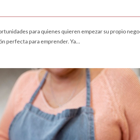
portunidades para quienes quieren empezar su propio nego
ción perfecta para emprender. Ya…